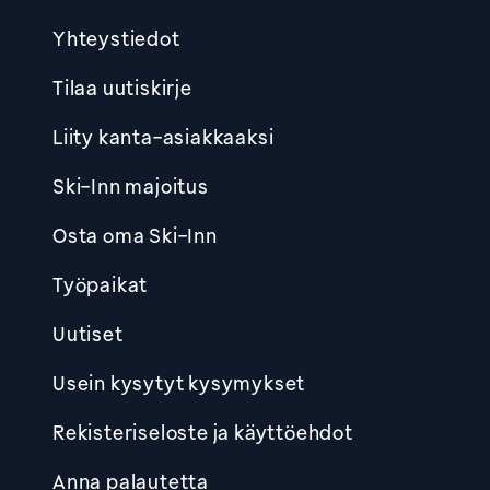
Yhteystiedot
Tilaa uutiskirje
Liity kanta-asiakkaaksi
Ski-Inn majoitus
Osta oma Ski-Inn
Työpaikat
Uutiset
Usein kysytyt kysymykset
Rekisteriseloste ja käyttöehdot
Anna palautetta