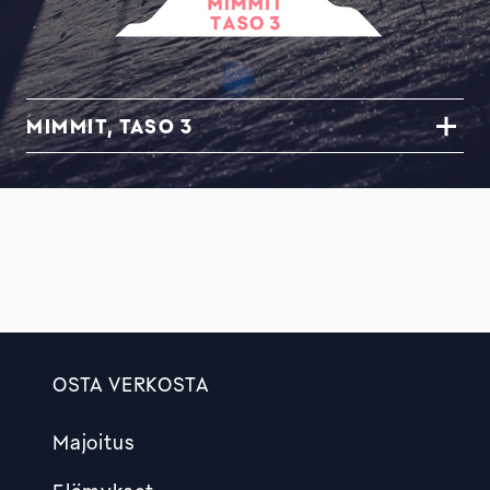
MIMMIT, TASO 3
OSTA VERKOSTA
Footer
Majoitus