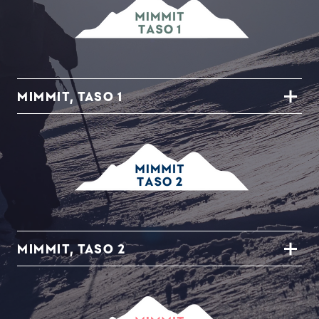
MIMMIT, TASO 1
MIMMIT, TASO 2